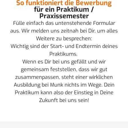
So funktioniert die Bewerbung
für ein Praktikum /
Praxissemester
Fülle einfach das untenstehende Formular
aus. Wir melden uns zeitnah bei Dir, um alles
Weitere zu besprechen:
Wichtig sind der Start- und Endtermin deines
Praktikums.
Wenn es Dir bei uns gefällt und wir
gemeinsam feststellen, dass wir gut
zusammenpassen, steht einer wirklichen
Ausbildung bei Munk nichts im Wege. Dein
Praktikum kann also der Einstieg in Deine
Zukunft bei uns sein!