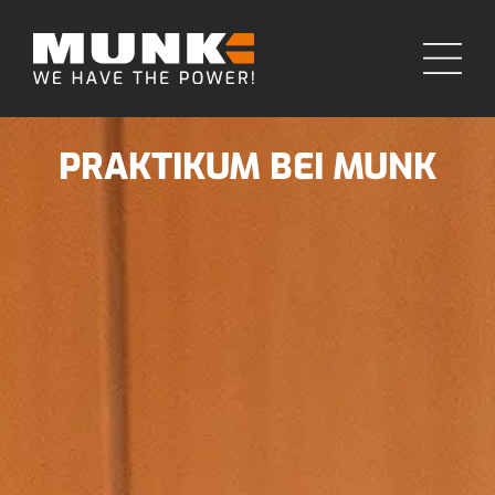
PRAKTIKUM BEI MUNK