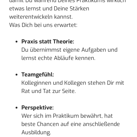
damit Du während Deines Praktikums wirklich
etwas lernst und Deine Stärken
weiterentwickeln kannst.
Was Dich bei uns erwartet:
Praxis statt Theorie:
Du übernimmst eigene Aufgaben und
lernst echte Abläufe kennen.
Teamgefühl:
Kolleginnen und Kollegen stehen Dir mit
Rat und Tat zur Seite.
Perspektive:
Wer sich im Praktikum bewährt, hat
beste Chancen auf eine anschließende
Ausbildung.