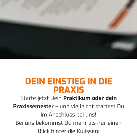
DEIN EINSTIEG IN DIE
PRAXIS
Starte jetzt Dein
Praktikum oder dein
Praxissemester
– und vielleicht startest Du
im Anschluss bei uns!
Bei uns bekommst Du mehr als nur einen
Blick hinter die Kulissen: