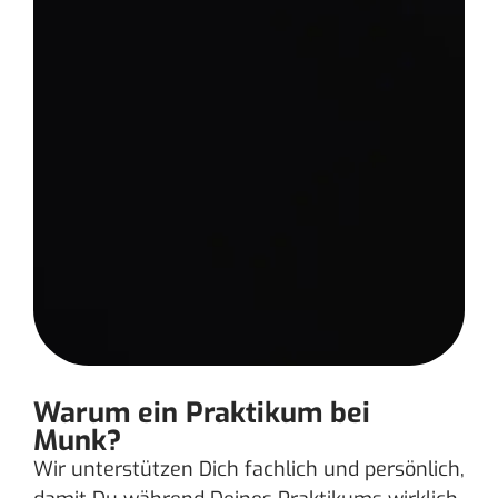
Warum ein Praktikum bei
Munk?
Wir unterstützen Dich fachlich und persönlich,