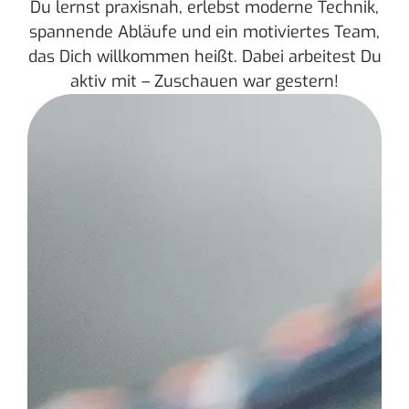
Du lernst praxisnah, erlebst moderne Technik,
spannende Abläufe und ein motiviertes Team,
das Dich willkommen heißt. Dabei arbeitest Du
aktiv mit – Zuschauen war gestern!