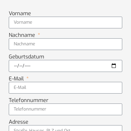
Vorname
Nachname
Geburtsdatum
E-Mail
Telefonnummer
Adresse