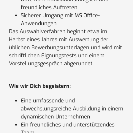
freundliches Auftreten
Sicherer Umgang mit MS Office-
Anwendungen
Das Auswahlverfahren beginnt etwa im
Herbst eines Jahres mit Auswertung der
üblichen Bewerbungsunterlagen und wird mit
schriftlichen Eignungstests und einem
Vorstellungsgespräch abgerundet.
Wie wir Dich begeistern:
Eine umfassende und
abwechslungsreiche Ausbildung in einem
dynamischen Unternehmen
Ein freundliches und unterstützendes
Team