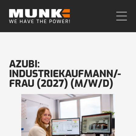
AZUBI:
INDUSTRIEKAUFMANN/-
FRAU (2027) (M/W/D)