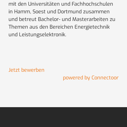
mit den Universitäten und Fachhochschulen
in Hamm, Soest und Dortmund zusammen
und betreut Bachelor- und Masterarbeiten zu
Themen aus den Bereichen Energietechnik
und Leistungselektronik.
Jetzt bewerben
powered by Connectoor