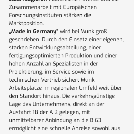
Zusammenarbeit mit Europäischen
Forschungsinstituten stärken die
Marktposition.
„Made in Germany“
wird bei Munk groß
geschrieben. Durch den Einsatz einer eigenen,
starken Entwicklungsabteilung, einer
fertigungsoptimierten Produktion und einer
hohen Anzahl an Spezialisten in der
Projektierung, im Service sowie im
technischen Vertrieb sichert Munk
Arbeitsplätze im regionalen Umfeld weit über
den Standort hinaus. Die verkehrsgünstige
Lage des Unternehmens, direkt an der
Ausfahrt 18 der A 2 gelegen, mit
unmittelbarer Anbindung an die B 63,
ermöglicht eine schnelle Anreise sowohl aus