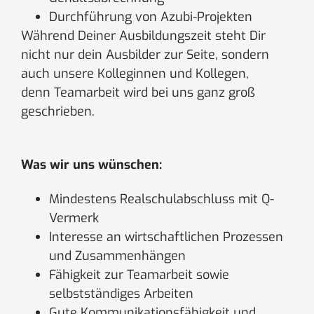
Durchführung von Azubi-Projekten
Während Deiner Ausbildungszeit steht Dir
nicht nur dein Ausbilder zur Seite, sondern
auch unsere Kolleginnen und Kollegen,
denn Teamarbeit wird bei uns ganz groß
geschrieben.
Was wir uns wünschen:
Mindestens Realschulabschluss mit Q-
Vermerk
Interesse an wirtschaftlichen Prozessen
und Zusammenhängen
Fähigkeit zur Teamarbeit sowie
selbstständiges Arbeiten
Gute Kommunikationsfähigkeit und