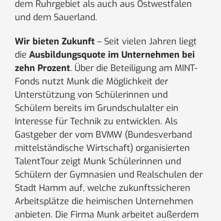
dem Ruhrgebiet als auch aus Ostwestfalen
und dem Sauerland.
Wir bieten Zukunft
– Seit vielen Jahren liegt
die
Ausbildungsquote im Unternehmen bei
zehn Prozent
. Über die Beteiligung am MINT-
Fonds nutzt Munk die Möglichkeit der
Unterstützung von Schülerinnen und
Schülern bereits im Grundschulalter ein
Interesse für Technik zu entwicklen. Als
Gastgeber der vom BVMW (Bundesverband
mittelständische Wirtschaft) organisierten
TalentTour zeigt Munk Schülerinnen und
Schülern der Gymnasien und Realschulen der
Stadt Hamm auf, welche zukunftssicheren
Arbeitsplätze die heimischen Unternehmen
anbieten. Die Firma Munk arbeitet außerdem