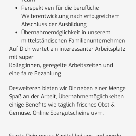
Perspektiven für die berufliche
Weiterentwicklung nach erfolgreichem
Abschluss der Ausbildung
Übernahmemöglichkeit in unserem
mittelständischen Familienunternehmen
Auf Dich wartet ein interessanter Arbeitsplatz
mit super
Kolleg:innen, geregelte Arbeitszeiten und
eine faire Bezahlung.
Desweiteren bieten wir Dir neben einer Menge
Spaß an der Arbeit, Übernahmemöglichkeiten
einige Benefits wie täglich frisches Obst &
Gemüse, Online Spargutscheine uvm.