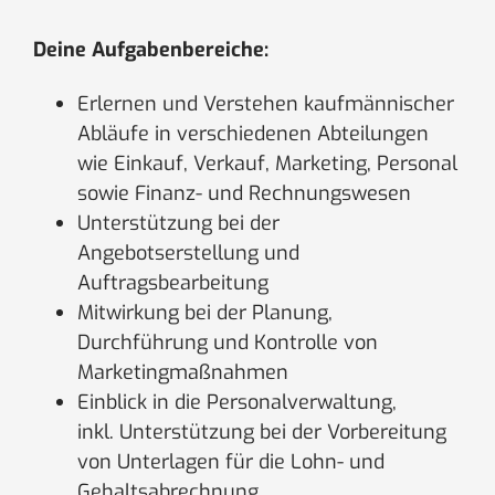
Deine Aufgabenbereiche:
Erlernen und Verstehen kaufmännischer
Abläufe in verschiedenen Abteilungen
wie Einkauf, Verkauf, Marketing, Personal
sowie Finanz- und Rechnungswesen
Unterstützung bei der
Angebotserstellung und
Auftragsbearbeitung
Mitwirkung bei der Planung,
Durchführung und Kontrolle von
Marketingmaßnahmen
Einblick in die Personalverwaltung,
inkl. Unterstützung bei der Vorbereitung
von Unterlagen für die Lohn- und
Gehaltsabrechnung