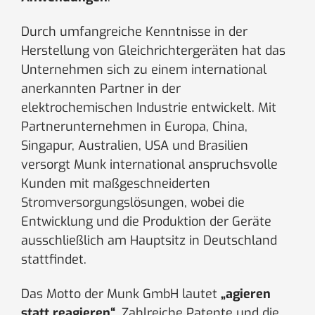
Durch umfangreiche Kenntnisse in der
Herstellung von Gleichrichtergeräten hat das
Unternehmen sich zu einem international
anerkannten Partner in der
elektrochemischen Industrie entwickelt. Mit
Partnerunternehmen in Europa, China,
Singapur, Australien, USA und Brasilien
versorgt Munk international anspruchsvolle
Kunden mit maßgeschneiderten
Stromversorgungslösungen, wobei die
Entwicklung und die Produktion der Geräte
ausschließlich am Hauptsitz in Deutschland
stattfindet.
Das Motto der Munk GmbH lautet
„agieren
statt reagieren“
. Zahlreiche Patente und die