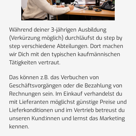
Während deiner 3-jährigen Ausbildung
(Verkürzung möglich) durchläufst du step by
step verschiedene Abteilungen. Dort machen
wir Dich mit den typischen kaufmännischen
Tätigkeiten vertraut.
Das können z.B. das Verbuchen von
Geschäftsvorgängen oder die Bezahlung von
Rechnungen sein. Im Einkauf verhandelst du
mit Lieferanten möglichst günstige Preise und
Lieferkonditionen und im Vertrieb betreust du
unseren Kund:innen und lernst das Marketing
kennen.